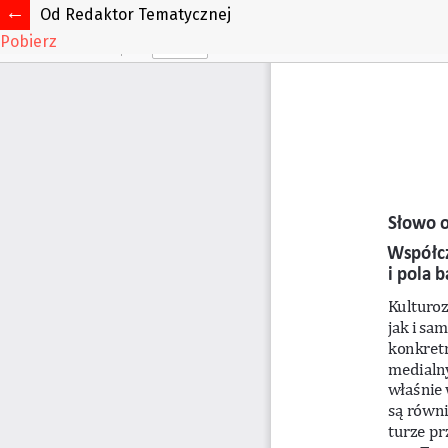
Od Redaktor Tematycznej
Pobierz