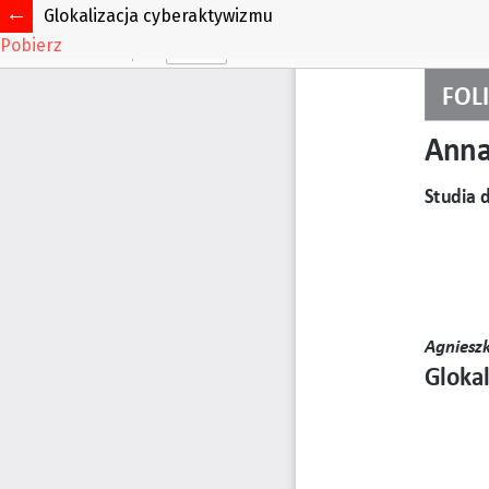
Glokalizacja cyberaktywizmu
Pobierz