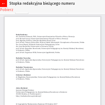
Stopka redakcyjna bieżącego numeru
Pobierz