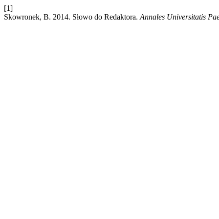
[1]
Skowronek, B. 2014. Słowo do Redaktora.
Annales Universitatis Pa