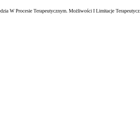
rzędzia W Procesie Terapeutycznym. Możliwości I Limitacje Terapeuty