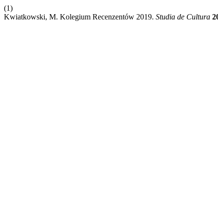
(1)
Kwiatkowski, M. Kolegium Recenzentów 2019.
Studia de Cultura
2