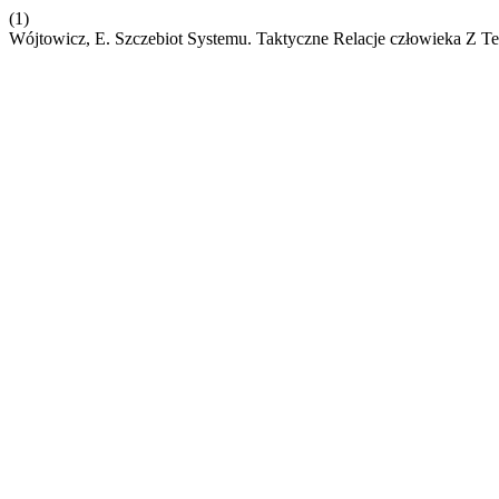
(1)
Wójtowicz, E. Szczebiot Systemu. Taktyczne Relacje człowieka Z T