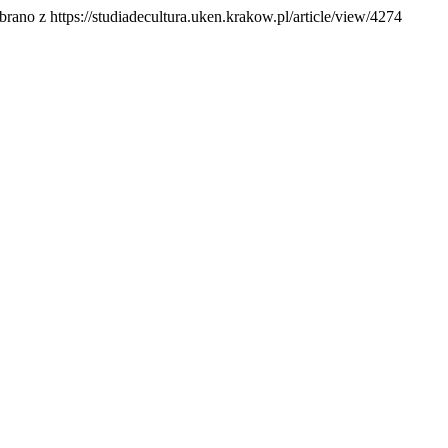
brano z https://studiadecultura.uken.krakow.pl/article/view/4274