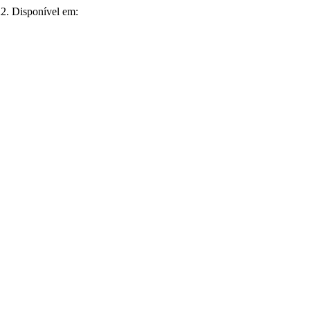
022. Disponível em: