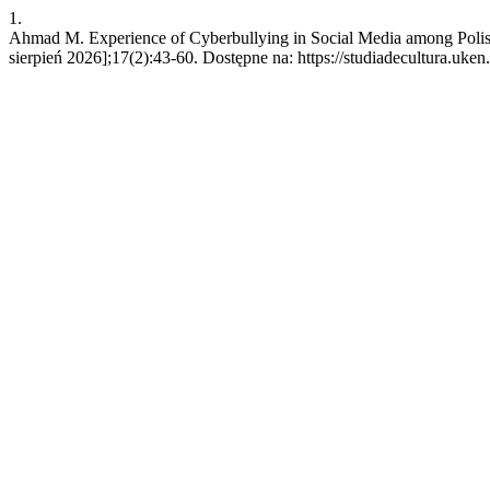
1.
Ahmad M. Experience of Cyberbullying in Social Media among Polis
sierpień 2026];17(2):43-60. Dostępne na: https://studiadecultura.uken