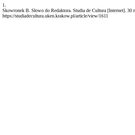
1.
Skowronek B. Słowo do Redaktora. Studia de Cultura [Internet]. 30 
https://studiadecultura.uken.krakow.pl/article/view/1611