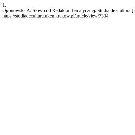
1.
Ogonowska A. Słowo od Redaktor Tematycznej. Studia de Cultura [Int
https://studiadecultura.uken.krakow.pl/article/view/7334