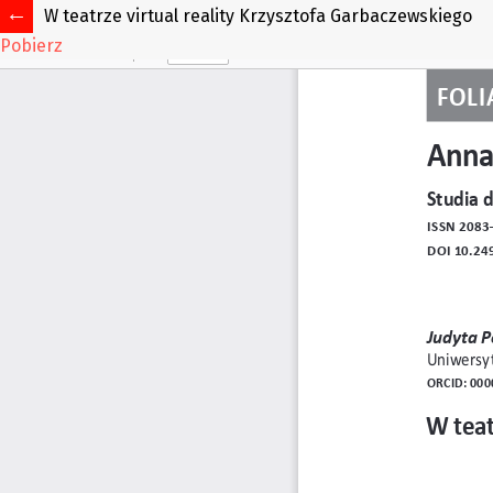
W teatrze virtual reality Krzysztofa Garbaczewskiego
Pobierz