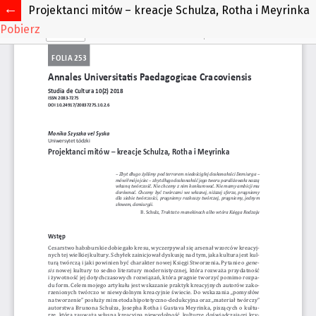
Projektanci mitów – kreacje Schulza, Rotha i Meyrinka
Pobierz