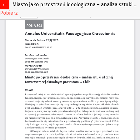
Miasto jako przestrzeń ideologiczna – analiza sztuki ulicznej towarzyszącej aktualnym protestom w Chile
Pobierz