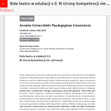
Rola teatru w edukacji 4.0. W stronę kompetencji nie‑cyfrowych
Pobierz