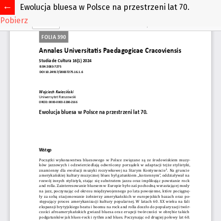
Ewolucja bluesa w Polsce na przestrzeni lat 70.
Pobierz