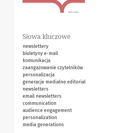
Słowa kluczowe
newslettery
biuletyny e-mail
komunikacja
zaangażowanie czytelników
personalizacja
generacje medialne
editorial
newsletters
email newsletters
communication
audience engagement
personalization
media generations