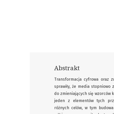
Abstrakt
Transformacja cyfrowa oraz z
sprawiły, że media stopniowo 
do zmieniających się wzorców k
jeden z elementów tych prz
różnych celów, w tym budowan