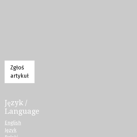
Zgłoś
artykuł
Język /
Language
English
Język