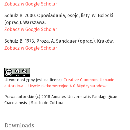
Zobacz w Google Scholar
Schulz B. 2000. Opowiadania, eseje, listy. W. Bolecki
(oprac.). Warszawa.
Zobacz w Google Scholar
Schulz B. 1973. Proza. A. Sandauer (oprac.). Kraków.
Zobacz w Google Scholar
Utwór dostępny jest na licencji
Creative Commons Uznanie
autorstwa – Użycie niekomercyjne 4.0 Międzynarodowe
.
Prawa autorskie (c) 2018 Annales Universitatis Paedagogicae
Cracoviensis | Studia de Cultura
Downloads