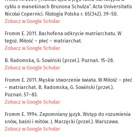
cyklu o manekinach Brunona Schulza”. Acta Universitatis
Nicolai Copernici. Filologia Polska r. 65(342). 39–50.
Zobacz w Google Scholar
Fromm E. 2011. Bachofena odkrycie matriarchatu. W
tegoż. Miłość – płeć – matriarchat.
Zobacz w Google Scholar
B. Radomska, G. Sowiński (przeł.). Poznań. 15–28.
Zobacz w Google Scholar
Fromm E. 2011. Męskie stworzenie świata. W Miłość – płeć
– matriarchat. B. Radomska, G. Sowiński (przeł.).
Poznań. 57–83.
Zobacz w Google Scholar
Fromm E. 1994. Zapomniany język. Wstęp do rozumienia
snów, baśni i mitów. J. Marzęcki (przeł.). Warszawa.
Zobacz w Google Scholar