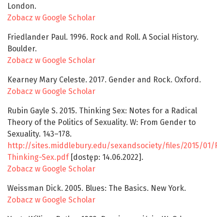
London.
Zobacz w Google Scholar
Friedlander Paul. 1996. Rock and Roll. A Social History.
Boulder.
Zobacz w Google Scholar
Kearney Mary Celeste. 2017. Gender and Rock. Oxford.
Zobacz w Google Scholar
Rubin Gayle S. 2015. Thinking Sex: Notes for a Radical
Theory of the Politics of Sexuality. W: From Gender to
Sexuality. 143–178.
http://sites.middlebury.edu/sexandsociety/files/2015/01/
Thinking-Sex.pdf
[dostęp: 14.06.2022].
Zobacz w Google Scholar
Weissman Dick. 2005. Blues: The Basics. New York.
Zobacz w Google Scholar