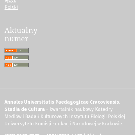
Język
Polski
Aktualny
numer
Annales Universitatis Paedagogicae Cracoviensis.
Studia de Cultura
- kwartalnik naukowy Katedry
Mediów i Badań Kulturowych Instytutu Filologii Polskiej
Uniwersytetu Komisji Edukacji Narodowej w Krakowie.