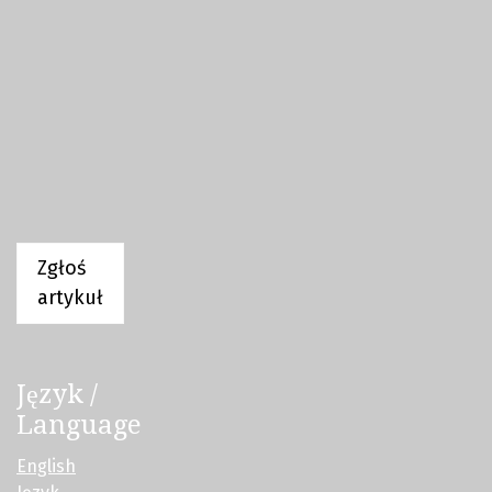
Zgłoś
artykuł
Język /
Language
English