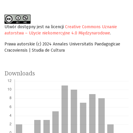
Utwór dostępny jest na licencji
Creative Commons Uznanie
autorstwa – Użycie niekomercyjne 4.0 Międzynarodowe
.
Prawa autorskie (c) 2024 Annales Universitatis Paedagogicae
Cracoviensis | Studia de Cultura
Downloads