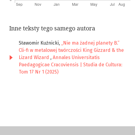
Inne teksty tego samego autora
Sławomir Kuźnicki,
„Nie ma żadnej planety B.”
Cli-fi w metalowej twórczości King Gizzard & the
Lizard Wizard
,
Annales Universitatis
Paedagogicae Cracoviensis | Studia de Cultura:
Tom 17 Nr 1 (2025)