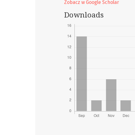
Zobacz w Google Scholar
Downloads