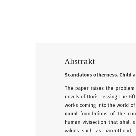
Abstrakt
Scandalous otherness. Child a
The paper raises the problem 
novels of Doris Lessing The Fi
works coming into the world of
moral foundations of the con
human vivisection that shall s
values such as parenthood, lo