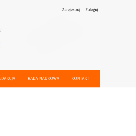
Zarejestruj
Zaloguj
EDAKCJA
RADA NAUKOWA
KONTAKT