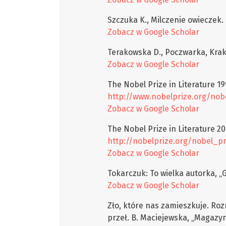
Szczuka K., Milczenie owieczek.
Zobacz w Google Scholar
Terakowska D., Poczwarka, Kra
Zobacz w Google Scholar
The Nobel Prize in Literature 1
http://www.nobelprize.org/nobe
Zobacz w Google Scholar
The Nobel Prize in Literature 20
http://nobelprize.org/nobel_pr
Zobacz w Google Scholar
Tokarczuk: To wielka autorka, „
Zobacz w Google Scholar
Zło, które nas zamieszkuje. Roz
przeł. B. Maciejewska, „Magazyn 