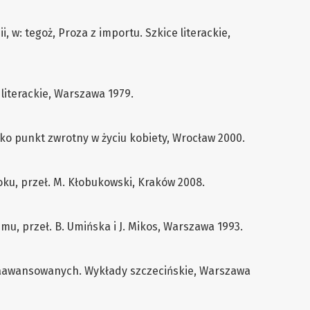
i, w: tegoż, Proza z importu. Szkice literackie,
 literackie, Warszawa 1979.
ko punkt zwrotny w życiu kobiety, Wrocław 2000.
roku, przeł. M. Kłobukowski, Kraków 2008.
mu, przeł. B. Umińska i J. Mikos, Warszawa 1993.
ozaawansowanych. Wykłady szczecińskie, Warszawa