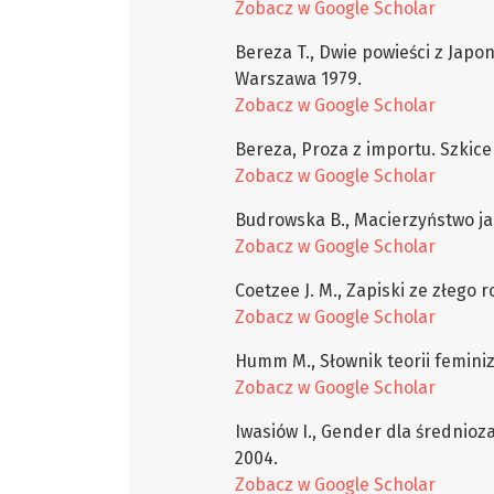
Zobacz w Google Scholar
Bereza T., Dwie powieści z Japoni
Warszawa 1979.
Zobacz w Google Scholar
Bereza, Proza z importu. Szkice
Zobacz w Google Scholar
Budrowska B., Macierzyństwo ja
Zobacz w Google Scholar
Coetzee J. M., Zapiski ze złego 
Zobacz w Google Scholar
Humm M., Słownik teorii feminiz
Zobacz w Google Scholar
Iwasiów I., Gender dla średni
2004.
Zobacz w Google Scholar