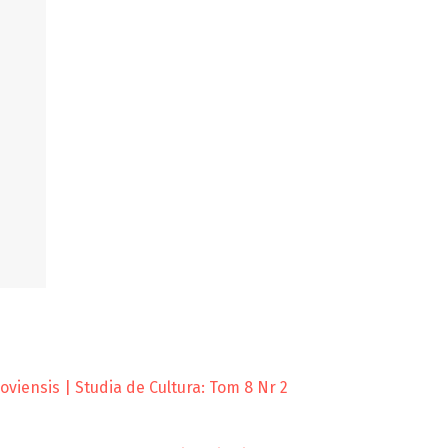
viensis | Studia de Cultura: Tom 8 Nr 2