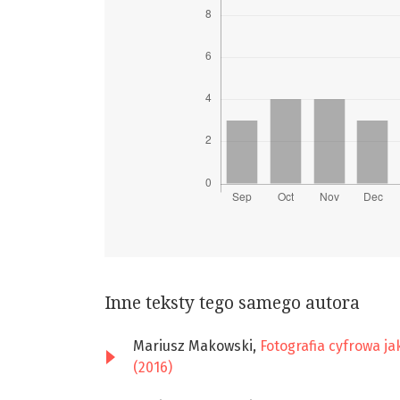
Inne teksty tego samego autora
Mariusz Makowski,
Fotografia cyfrowa j
(2016)