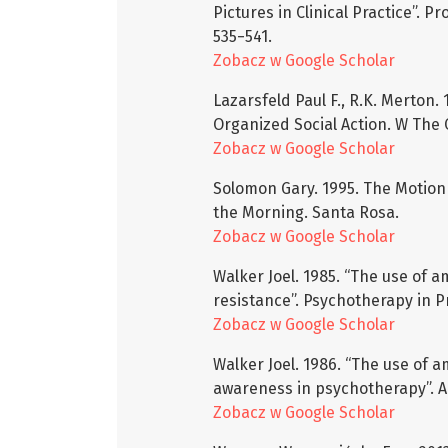
Pictures in Clinical Practice”. 
535−541.
Zobacz w Google Scholar
Lazarsfeld Paul F., R.K. Merton
Organized Social Action. W The 
Zobacz w Google Scholar
Solomon Gary. 1995. The Motion 
the Morning. Santa Rosa.
Zobacz w Google Scholar
Walker Joel. 1985. “The use of 
resistance”. Psychotherapy in Pr
Zobacz w Google Scholar
Walker Joel. 1986. “The use of 
awareness in psychotherapy”. Ar
Zobacz w Google Scholar