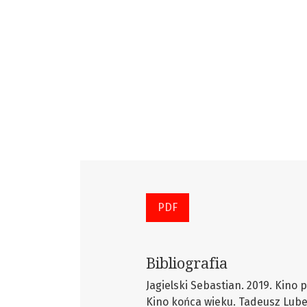
PDF
Bibliografia
Jagielski Sebastian. 2019. Kino p
Kino końca wieku. Tadeusz Lubel