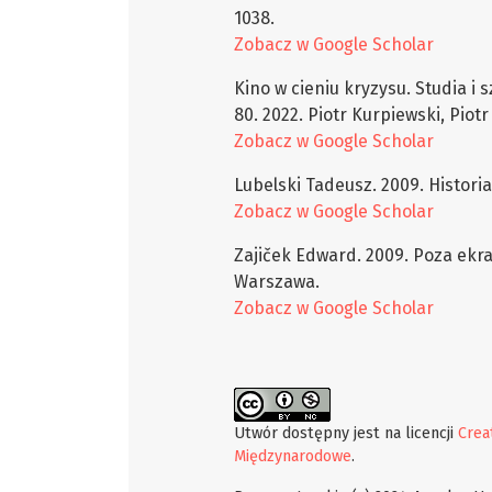
1038.
Zobacz w Google Scholar
Kino w cieniu kryzysu. Studia i 
80. 2022. Piotr Kurpiewski, Piot
Zobacz w Google Scholar
Lubelski Tadeusz. 2009. Historia
Zobacz w Google Scholar
Zajiček Edward. 2009. Poza ekr
Warszawa.
Zobacz w Google Scholar
Utwór dostępny jest na licencji
Crea
Międzynarodowe
.