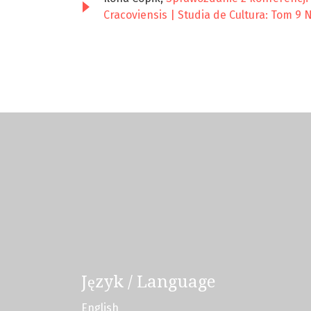
Cracoviensis | Studia de Cultura: Tom 9 N
Język / Language
English