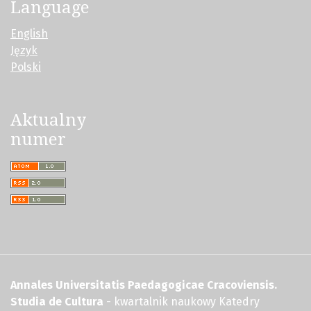
Language
English
Język
Polski
Aktualny
numer
Annales Universitatis Paedagogicae Cracoviensis.
Studia de Cultura
- kwartalnik naukowy Katedry