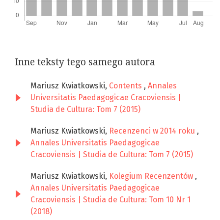
Inne teksty tego samego autora
Mariusz Kwiatkowski,
Contents
,
Annales
Universitatis Paedagogicae Cracoviensis |
Studia de Cultura: Tom 7 (2015)
Mariusz Kwiatkowski,
Recenzenci w 2014 roku
,
Annales Universitatis Paedagogicae
Cracoviensis | Studia de Cultura: Tom 7 (2015)
Mariusz Kwiatkowski,
Kolegium Recenzentów
,
Annales Universitatis Paedagogicae
Cracoviensis | Studia de Cultura: Tom 10 Nr 1
(2018)