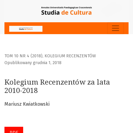
Kolegium Recenzentów za lata 2010-2018
TOM 10 NR 4 (2018)
,
KOLEGIUM RECENZENTÓW
Opublikowany grudnia 1, 2018
Kolegium Recenzentów za lata
2010-2018
Mariusz Kwiatkowski
PDF