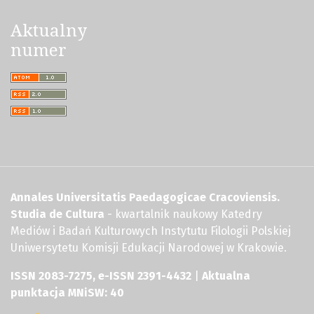
Aktualny
numer
Annales Universitatis Paedagogicae Cracoviensis.
Studia de Cultura
- kwartalnik naukowy Katedry
Mediów i Badań Kulturowych Instytutu Filologii Polskiej
Uniwersytetu Komisji Edukacji Narodowej w Krakowie.
ISSN 2083-7275, e-ISSN 2391-4432
|
Aktualna
punktacja MNiSW: 40