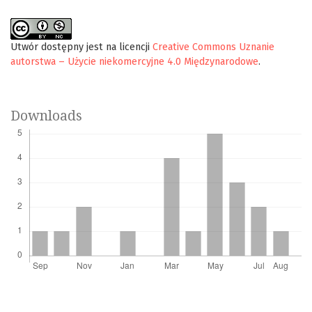
Utwór dostępny jest na licencji
Creative Commons Uznanie
autorstwa – Użycie niekomercyjne 4.0 Międzynarodowe
.
Downloads