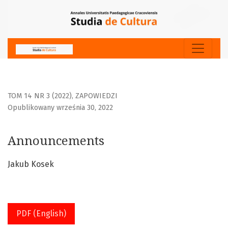
Announcements
TOM 14 NR 3 (2022)
,
ZAPOWIEDZI
Opublikowany września 30, 2022
Announcements
Jakub Kosek
PDF (English)