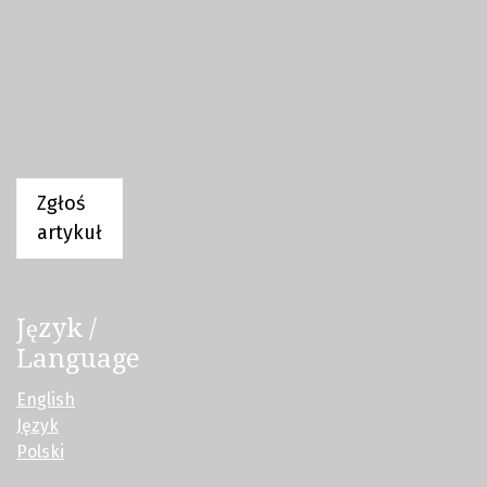
Zgłoś
artykuł
Język /
Language
English
Język
Polski