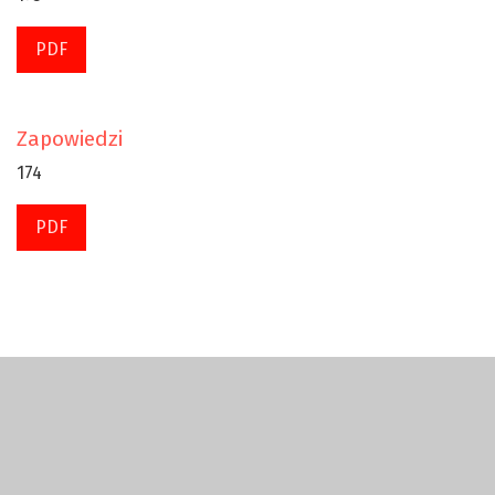
PDF
Zapowiedzi
174
PDF