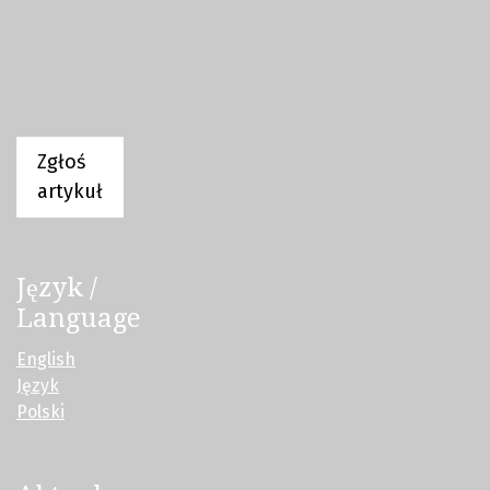
Zgłoś
artykuł
Język /
Language
English
Język
Polski