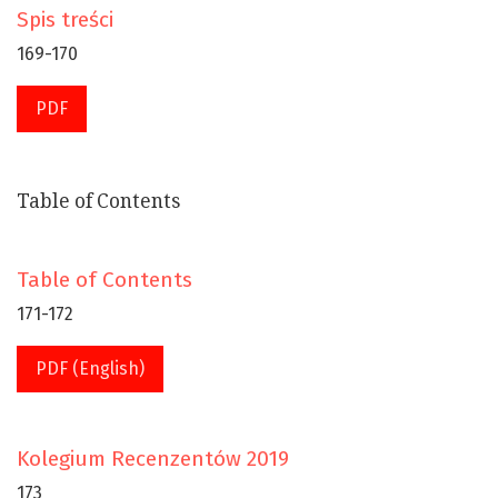
Spis treści
169-170
PDF
Table of Contents
Table of Contents
171-172
PDF (English)
Kolegium Recenzentów 2019
173