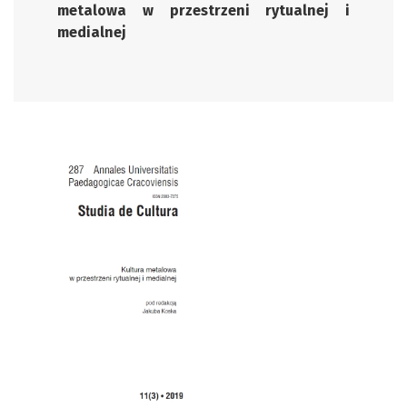
metalowa w przestrzeni rytualnej i
medialnej