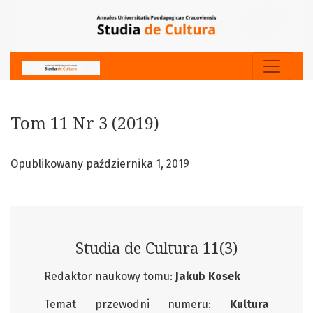
Tom 11 Nr 3 (2019)
Tom 11 Nr 3 (2019)
Opublikowany października 1, 2019
Studia de Cultura 11(3)
Redaktor naukowy tomu:
Jakub Kosek
Temat przewodni numeru:
Kultura