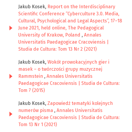
Jakub Kosek,
Report on the Interdisciplinary
Scientific Conference “Cyberculture 3.0. Media,
Cultural, Psychological and Legal Aspects”, 17–18
June 2021, held online, The Pedagogical
University of Krakow, Poland
,
Annales
Universitatis Paedagogicae Cracoviensis |
Studia de Cultura: Tom 13 Nr 2 (2021)
Jakub Kosek,
Wokół prowokacyjnych gier i
masek – o twórczości grupy muzycznej
Rammstein
,
Annales Universitatis
Paedagogicae Cracoviensis | Studia de Cultura:
Tom 7 (2015)
Jakub Kosek,
Zapowiedź tematyki kolejnych
numerów pisma
,
Annales Universitatis
Paedagogicae Cracoviensis | Studia de Cultura:
Tom 13 Nr 1 (2021)