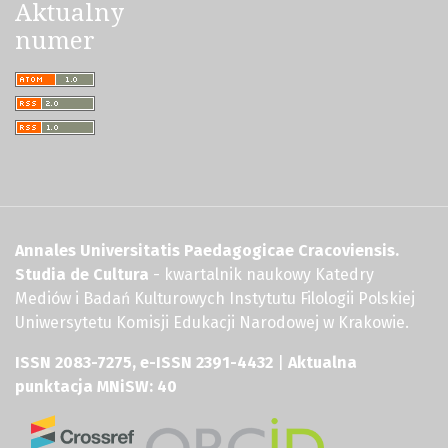
Aktualny
numer
Annales Universitatis Paedagogicae Cracoviensis.
Studia de Cultura
- kwartalnik naukowy Katedry
Mediów i Badań Kulturowych Instytutu Filologii Polskiej
Uniwersytetu Komisji Edukacji Narodowej w Krakowie.
ISSN 2083-7275, e-ISSN 2391-4432
|
Aktualna
punktacja MNiSW: 40