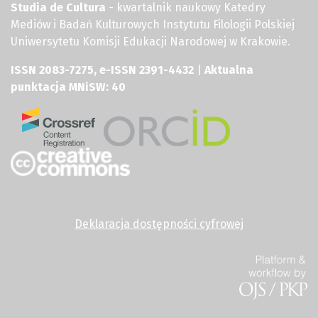
Studia de Cultura
- kwartalnik naukowy Katedry
Mediów i Badań Kulturowych Instytutu Filologii Polskiej
Uniwersytetu Komisji Edukacji Narodowej w Krakowie.
ISSN 2083-7275, e-ISSN 2391-4432
|
Aktualna
punktacja MNiSW: 40
Deklaracja dostępności cyfrowej