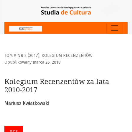
Kolegium Recenzentów za lata 2010-2017
TOM 9 NR 2 (2017)
,
KOLEGIUM RECENZENTÓW
Opublikowany marca 26, 2018
Kolegium Recenzentów za lata
2010-2017
Mariusz Kwiatkowski
PDF