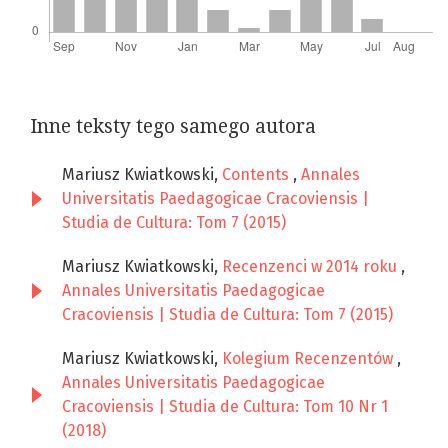
Inne teksty tego samego autora
Mariusz Kwiatkowski,
Contents
,
Annales
Universitatis Paedagogicae Cracoviensis |
Studia de Cultura: Tom 7 (2015)
Mariusz Kwiatkowski,
Recenzenci w 2014 roku
,
Annales Universitatis Paedagogicae
Cracoviensis | Studia de Cultura: Tom 7 (2015)
Mariusz Kwiatkowski,
Kolegium Recenzentów
,
Annales Universitatis Paedagogicae
Cracoviensis | Studia de Cultura: Tom 10 Nr 1
(2018)