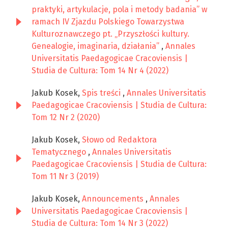
praktyki, artykulacje, pola i metody badania” w
ramach IV Zjazdu Polskiego Towarzystwa
Kulturoznawczego pt. „Przyszłości kultury.
Genealogie, imaginaria, działania”
,
Annales
Universitatis Paedagogicae Cracoviensis |
Studia de Cultura: Tom 14 Nr 4 (2022)
Jakub Kosek,
Spis treści
,
Annales Universitatis
Paedagogicae Cracoviensis | Studia de Cultura:
Tom 12 Nr 2 (2020)
Jakub Kosek,
Słowo od Redaktora
Tematycznego
,
Annales Universitatis
Paedagogicae Cracoviensis | Studia de Cultura:
Tom 11 Nr 3 (2019)
Jakub Kosek,
Announcements
,
Annales
Universitatis Paedagogicae Cracoviensis |
Studia de Cultura: Tom 14 Nr 3 (2022)