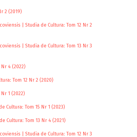
r 2 (2019)
oviensis | Studia de Cultura: Tom 12 Nr 2
oviensis | Studia de Cultura: Tom 13 Nr 3
 Nr 4 (2022)
tura: Tom 12 Nr 2 (2020)
Nr 1 (2022)
e Cultura: Tom 15 Nr 1 (2023)
de Cultura: Tom 13 Nr 4 (2021)
oviensis | Studia de Cultura: Tom 12 Nr 3