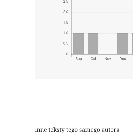
Inne teksty tego samego autora