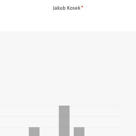
+
Jakub Kosek