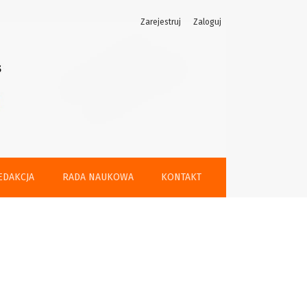
Zarejestruj
Zaloguj
EDAKCJA
RADA NAUKOWA
KONTAKT