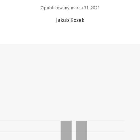
Opublikowany marca 31, 2021
Jakub Kosek