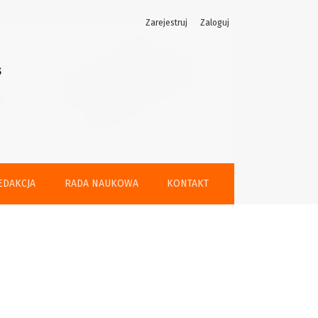
Zarejestruj
Zaloguj
EDAKCJA
RADA NAUKOWA
KONTAKT