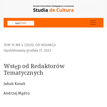
Wstęp od Redaktorów Tematycznych
TOM 15 NR 4 (2023)
,
OD REDAKCJI
Opublikowany grudnia 31, 2023
Wstęp od Redaktorów
Tematycznych
Jakub Kosek
Andrzej Mądro