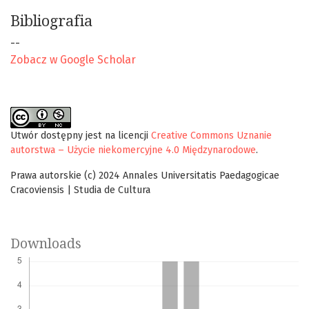
Bibliografia
--
Zobacz w Google Scholar
Utwór dostępny jest na licencji
Creative Commons Uznanie
autorstwa – Użycie niekomercyjne 4.0 Międzynarodowe
.
Prawa autorskie (c) 2024 Annales Universitatis Paedagogicae
Cracoviensis | Studia de Cultura
Downloads