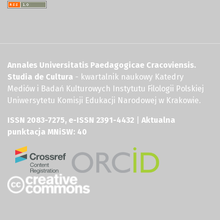
Annales Universitatis Paedagogicae Cracoviensis.
Studia de Cultura
- kwartalnik naukowy Katedry
Mediów i Badań Kulturowych Instytutu Filologii Polskiej
Uniwersytetu Komisji Edukacji Narodowej w Krakowie.
ISSN 2083-7275, e-ISSN 2391-4432
|
Aktualna
punktacja MNiSW: 40