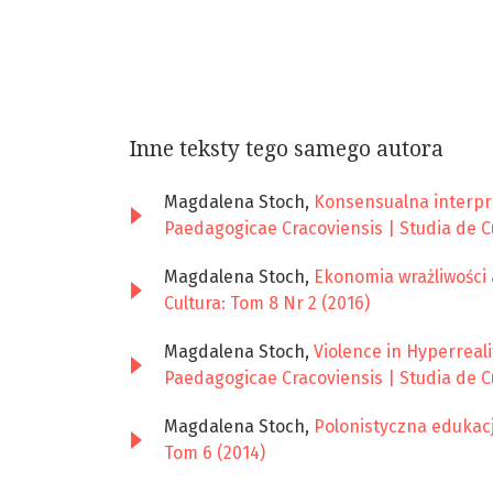
Inne teksty tego samego autora
Magdalena Stoch,
Konsensualna interpre
Paedagogicae Cracoviensis | Studia de Cu
Magdalena Stoch,
Ekonomia wrażliwości
Cultura: Tom 8 Nr 2 (2016)
Magdalena Stoch,
Violence in Hyperreal
Paedagogicae Cracoviensis | Studia de Cu
Magdalena Stoch,
Polonistyczna edukac
Tom 6 (2014)