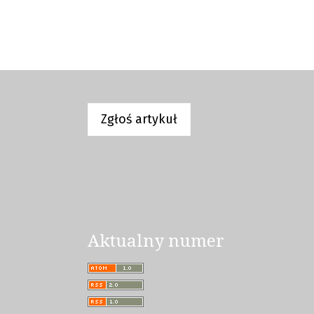
Zgłoś artykuł
Aktualny numer