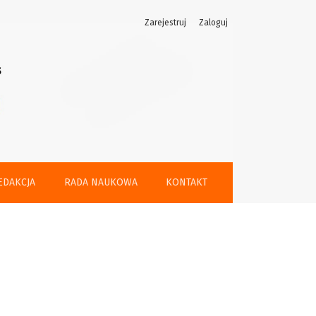
Zarejestruj
Zaloguj
EDAKCJA
RADA NAUKOWA
KONTAKT