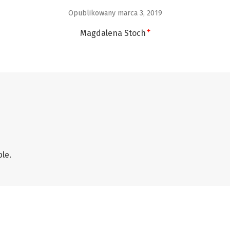
Opublikowany marca 3, 2019
+
Magdalena Stoch
le.