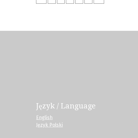
Język / Language
English
Język Polski