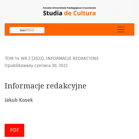
Informacje redakcyjne
TOM 14 NR 2 (2022)
,
INFORMACJE REDAKCYJNE
Opublikowany czerwca 30, 2022
Informacje redakcyjne
Jakub Kosek
PDF