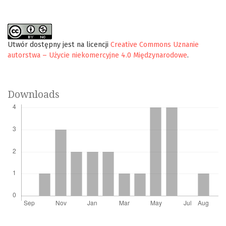
Utwór dostępny jest na licencji
Creative Commons Uznanie
autorstwa – Użycie niekomercyjne 4.0 Międzynarodowe
.
Downloads