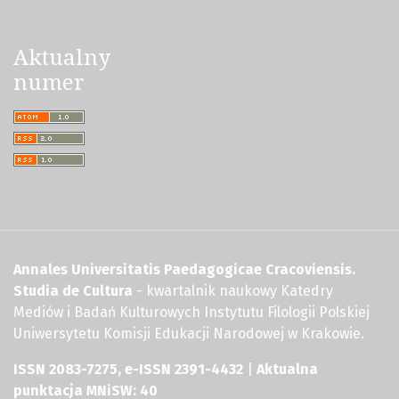
Aktualny
numer
Annales Universitatis Paedagogicae Cracoviensis.
Studia de Cultura
- kwartalnik naukowy Katedry
Mediów i Badań Kulturowych Instytutu Filologii Polskiej
Uniwersytetu Komisji Edukacji Narodowej w Krakowie.
ISSN 2083-7275, e-ISSN 2391-4432
|
Aktualna
punktacja MNiSW: 40