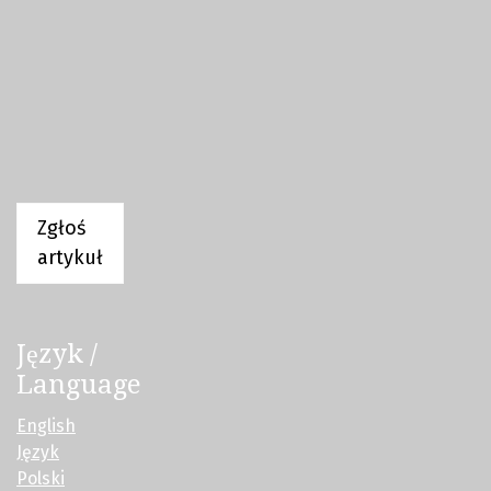
Zgłoś
artykuł
Język /
Language
English
Język
Polski