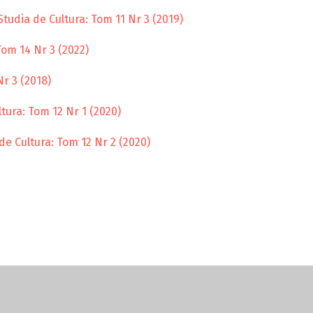
tudia de Cultura: Tom 11 Nr 3 (2019)
Tom 14 Nr 3 (2022)
r 3 (2018)
tura: Tom 12 Nr 1 (2020)
de Cultura: Tom 12 Nr 2 (2020)