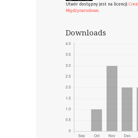
Utwór dostępny jest na licencji
Crea
Międzynarodowe
.
Downloads