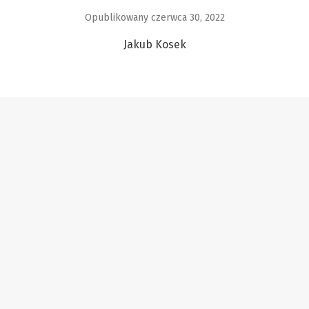
Opublikowany czerwca 30, 2022
Jakub Kosek