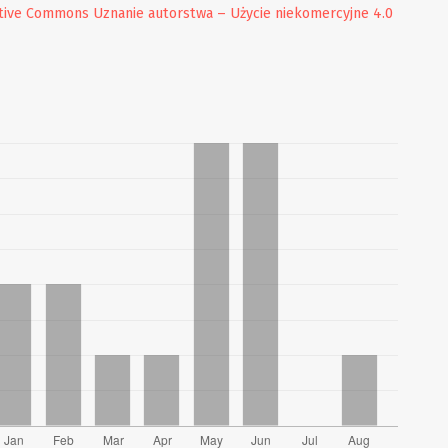
tive Commons Uznanie autorstwa – Użycie niekomercyjne 4.0