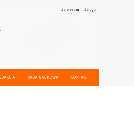
Zarejestruj
Zaloguj
EDAKCJA
RADA NAUKOWA
KONTAKT