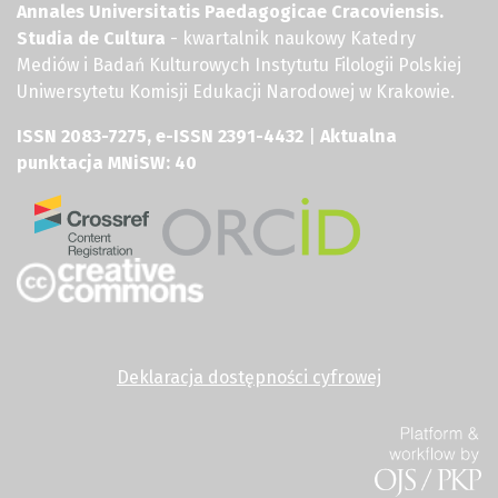
Annales Universitatis Paedagogicae Cracoviensis.
Studia de Cultura
- kwartalnik naukowy Katedry
Mediów i Badań Kulturowych Instytutu Filologii Polskiej
Uniwersytetu Komisji Edukacji Narodowej w Krakowie.
ISSN 2083-7275, e-ISSN 2391-4432
|
Aktualna
punktacja MNiSW: 40
Deklaracja dostępności cyfrowej