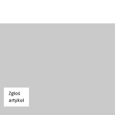
Zgłoś
artykuł