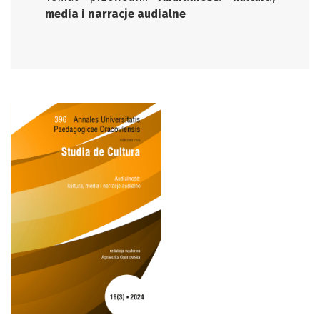
media i narracje audialne