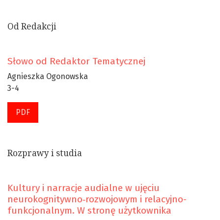
Od Redakcji
Słowo od Redaktor Tematycznej
Agnieszka Ogonowska
3-4
PDF
Rozprawy i studia
Kultury i narracje audialne w ujęciu
neurokognitywno‑rozwojowym i relacyjno-
funkcjonalnym. W stronę użytkownika