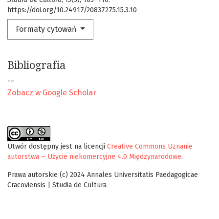
https://doi.org/10.24917/20837275.15.3.10
Formaty cytowań
Bibliografia
--
Zobacz w Google Scholar
Utwór dostępny jest na licencji
Creative Commons Uznanie
autorstwa – Użycie niekomercyjne 4.0 Międzynarodowe
.
Prawa autorskie (c) 2024 Annales Universitatis Paedagogicae
Cracoviensis | Studia de Cultura