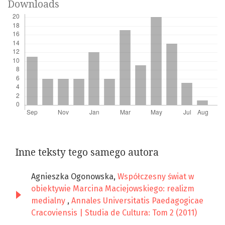
Downloads
Inne teksty tego samego autora
Agnieszka Ogonowska,
Współczesny świat w
obiektywie Marcina Maciejowskiego: realizm
medialny
,
Annales Universitatis Paedagogicae
Cracoviensis | Studia de Cultura: Tom 2 (2011)