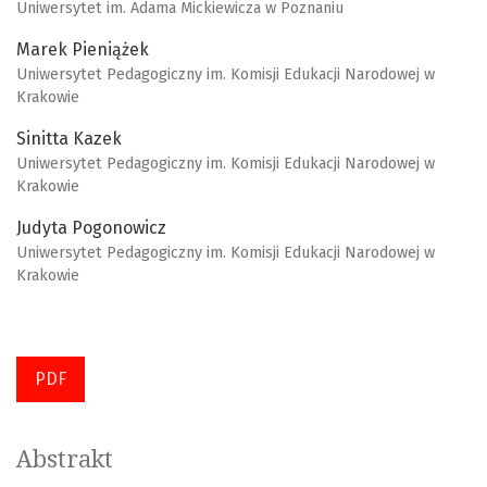
Uniwersytet im. Adama Mickiewicza w Poznaniu
Marek Pieniążek
Uniwersytet Pedagogiczny im. Komisji Edukacji Narodowej w
Krakowie
Sinitta Kazek
Uniwersytet Pedagogiczny im. Komisji Edukacji Narodowej w
Krakowie
Judyta Pogonowicz
Uniwersytet Pedagogiczny im. Komisji Edukacji Narodowej w
Krakowie
PDF
Abstrakt