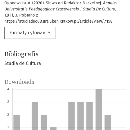
Ogonowska, A. (2020). Słowo od Redaktor Naczelnej.
Annales
Universitatis Paedagogicae Cracoviensis | Studia De Cultura
,
12
(1), 3. Pobrano z
https://studiadecultura.uken.krakow.pl/article/view/7158
Formaty cytowań
Bibliografia
Studia de Cultura
Downloads