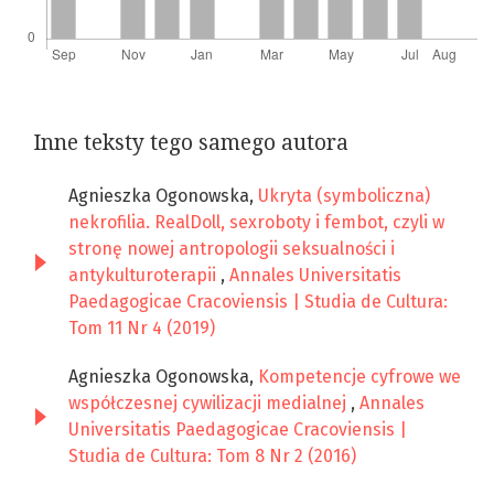
Inne teksty tego samego autora
Agnieszka Ogonowska,
Ukryta (symboliczna)
nekrofilia. RealDoll, sexroboty i fembot, czyli w
stronę nowej antropologii seksualności i
antykulturoterapii
,
Annales Universitatis
Paedagogicae Cracoviensis | Studia de Cultura:
Tom 11 Nr 4 (2019)
Agnieszka Ogonowska,
Kompetencje cyfrowe we
współczesnej cywilizacji medialnej
,
Annales
Universitatis Paedagogicae Cracoviensis |
Studia de Cultura: Tom 8 Nr 2 (2016)