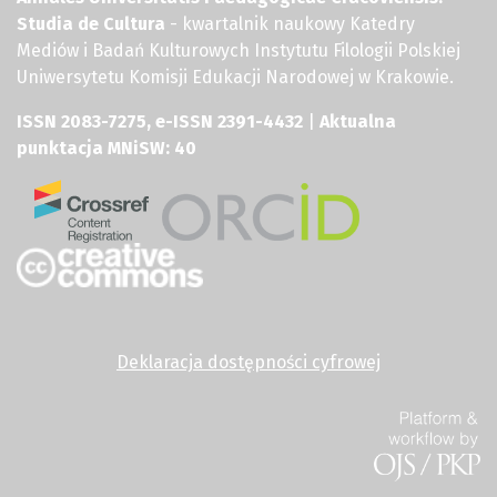
Studia de Cultura
- kwartalnik naukowy Katedry
Mediów i Badań Kulturowych Instytutu Filologii Polskiej
Uniwersytetu Komisji Edukacji Narodowej w Krakowie.
ISSN 2083-7275, e-ISSN 2391-4432
|
Aktualna
punktacja MNiSW: 40
Deklaracja dostępności cyfrowej