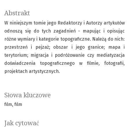
Abstrakt
W niniejszym tomie jego Redaktorzy i Autorzy artykułów
odnoszą się do tych zagadnień - mapując i opisując
różne wymiary i kategorie topograficzne. Należą do nich:
przestrzeń i pejzaż; obszar i jego granice; mapa i
terytorium; migracja i podróżowanie czy mediatyzacja
doświadczenia topograficznego w filmie, fotografii,
projektach artystycznych.
Słowa kluczowe
film
film
Jak cytować