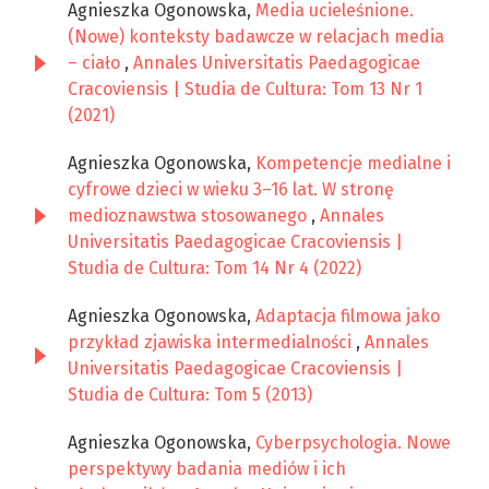
Agnieszka Ogonowska,
Media ucieleśnione.
(Nowe) konteksty badawcze w relacjach media
– ciało
,
Annales Universitatis Paedagogicae
Cracoviensis | Studia de Cultura: Tom 13 Nr 1
(2021)
Agnieszka Ogonowska,
Kompetencje medialne i
cyfrowe dzieci w wieku 3–16 lat. W stronę
medioznawstwa stosowanego
,
Annales
Universitatis Paedagogicae Cracoviensis |
Studia de Cultura: Tom 14 Nr 4 (2022)
Agnieszka Ogonowska,
Adaptacja filmowa jako
przykład zjawiska intermedialności
,
Annales
Universitatis Paedagogicae Cracoviensis |
Studia de Cultura: Tom 5 (2013)
Agnieszka Ogonowska,
Cyberpsychologia. Nowe
perspektywy badania mediów i ich