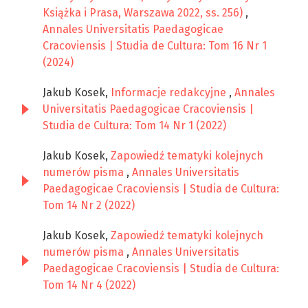
Książka i Prasa, Warszawa 2022, ss. 256)
,
Annales Universitatis Paedagogicae
Cracoviensis | Studia de Cultura: Tom 16 Nr 1
(2024)
Jakub Kosek,
Informacje redakcyjne
,
Annales
Universitatis Paedagogicae Cracoviensis |
Studia de Cultura: Tom 14 Nr 1 (2022)
Jakub Kosek,
Zapowiedź tematyki kolejnych
numerów pisma
,
Annales Universitatis
Paedagogicae Cracoviensis | Studia de Cultura:
Tom 14 Nr 2 (2022)
Jakub Kosek,
Zapowiedź tematyki kolejnych
numerów pisma
,
Annales Universitatis
Paedagogicae Cracoviensis | Studia de Cultura:
Tom 14 Nr 4 (2022)