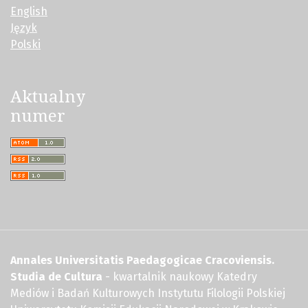
English
Język
Polski
Aktualny
numer
Annales Universitatis Paedagogicae Cracoviensis.
Studia de Cultura
- kwartalnik naukowy Katedry
Mediów i Badań Kulturowych Instytutu Filologii Polskiej