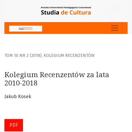
Kolegium Recenzentów za lata 2010-2018
TOM 10 NR 2 (2018)
,
KOLEGIUM RECENZENTÓW
Kolegium Recenzentów za lata
2010-2018
Jakub Kosek
PDF