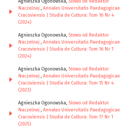
Agnieszka Ogonowska,
Słowo od Redaktor
Naczelnej
,
Annales Universitatis Paedagogicae
Cracoviensis | Studia de Cultura: Tom 16 Nr 4
(2024)
Agnieszka Ogonowska,
Słowo od Redaktor
Naczelnej
,
Annales Universitatis Paedagogicae
Cracoviensis | Studia de Cultura: Tom 16 Nr 1
(2024)
Agnieszka Ogonowska,
Słowo od Redaktor
Naczelnej
,
Annales Universitatis Paedagogicae
Cracoviensis | Studia de Cultura: Tom 15 Nr 4
(2023)
Agnieszka Ogonowska,
Słowo od Redaktor
Naczelnej
,
Annales Universitatis Paedagogicae
Cracoviensis | Studia de Cultura: Tom 17 Nr 1
(2025)