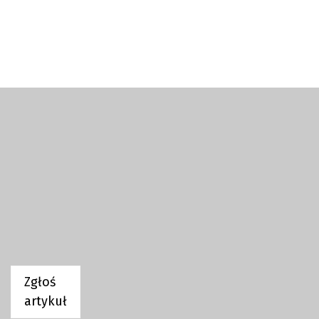
Zgłoś
artykuł