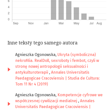
Inne teksty tego samego autora
Agnieszka Ogonowska,
Ukryta (symboliczna)
nekrofilia. RealDoll, sexroboty i fembot, czyli w
stronę nowej antropologii seksualności i
antykulturoterapii
,
Annales Universitatis
Paedagogicae Cracoviensis | Studia de Cultura:
Tom 11 Nr 4 (2019)
Agnieszka Ogonowska,
Kompetencje cyfrowe we
współczesnej cywilizacji medialnej
,
Annales
Universitatis Paedagogicae Cracoviensis |