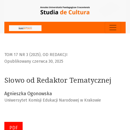
Słowo od Redaktor Tematycznej
TOM 17 NR 3 (2025)
,
OD REDAKCJI
Opublikowany czerwca 30, 2025
Słowo od Redaktor Tematycznej
Agnieszka Ogonowska
Uniwersytet Komisji Edukacji Narodowej w Krakowie
PDF