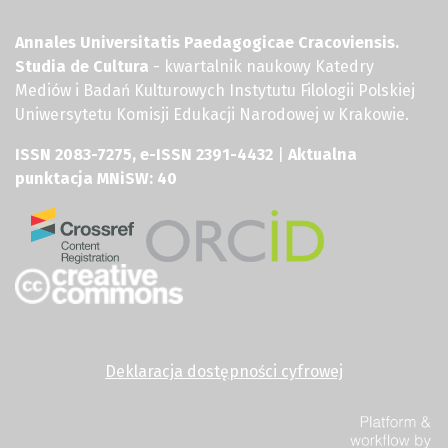
Annales Universitatis Paedagogicae Cracoviensis.
Studia de Cultura
- kwartalnik naukowy Katedry
Mediów i Badań Kulturowych Instytutu Filologii Polskiej
Uniwersytetu Komisji Edukacji Narodowej w Krakowie.
ISSN 2083-7275, e-ISSN 2391-4432
|
Aktualna
punktacja MNiSW: 40
Deklaracja dostępności cyfrowej