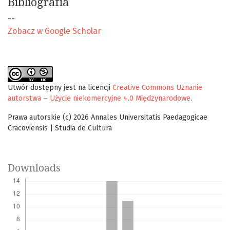
Bibliografia
--
Zobacz w Google Scholar
Utwór dostępny jest na licencji
Creative Commons Uznanie
autorstwa – Użycie niekomercyjne 4.0 Międzynarodowe
.
Prawa autorskie (c) 2026 Annales Universitatis Paedagogicae
Cracoviensis | Studia de Cultura
Downloads