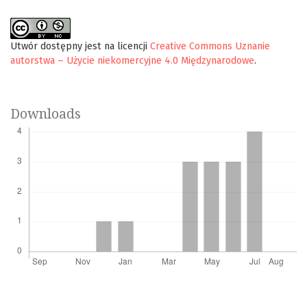
Utwór dostępny jest na licencji
Creative Commons Uznanie
autorstwa – Użycie niekomercyjne 4.0 Międzynarodowe
.
Downloads