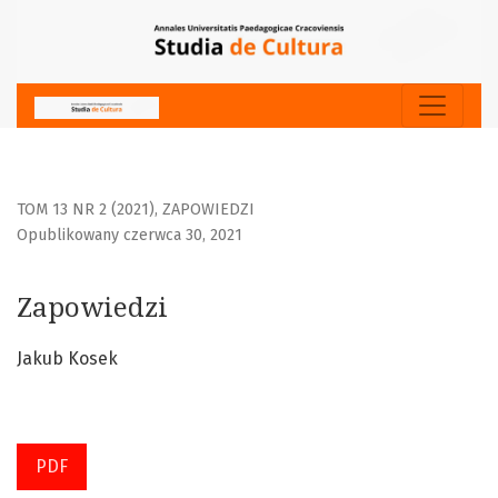
Zapowiedzi
TOM 13 NR 2 (2021)
,
ZAPOWIEDZI
Opublikowany czerwca 30, 2021
Zapowiedzi
Jakub Kosek
PDF