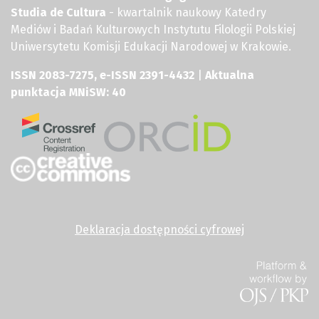
Studia de Cultura
- kwartalnik naukowy Katedry
Mediów i Badań Kulturowych Instytutu Filologii Polskiej
Uniwersytetu Komisji Edukacji Narodowej w Krakowie.
ISSN 2083-7275, e-ISSN 2391-4432
|
Aktualna
punktacja MNiSW: 40
Deklaracja dostępności cyfrowej