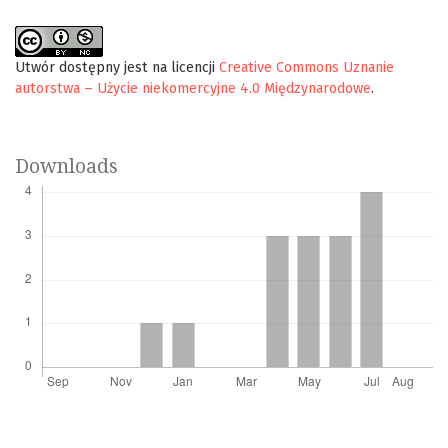
Utwór dostępny jest na licencji
Creative Commons Uznanie
autorstwa – Użycie niekomercyjne 4.0 Międzynarodowe
.
Downloads