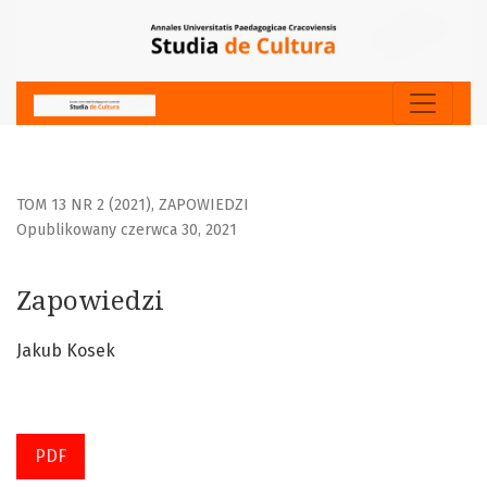
Zapowiedzi
TOM 13 NR 2 (2021)
,
ZAPOWIEDZI
Opublikowany czerwca 30, 2021
Zapowiedzi
Jakub Kosek
PDF