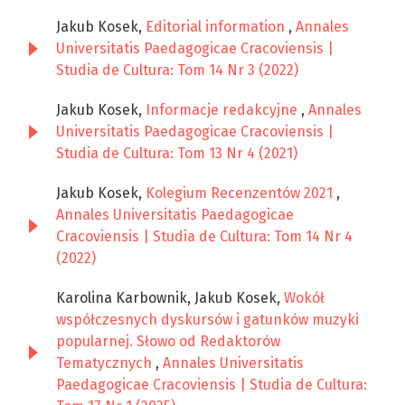
Jakub Kosek,
Editorial information
,
Annales
Universitatis Paedagogicae Cracoviensis |
Studia de Cultura: Tom 14 Nr 3 (2022)
Jakub Kosek,
Informacje redakcyjne
,
Annales
Universitatis Paedagogicae Cracoviensis |
Studia de Cultura: Tom 13 Nr 4 (2021)
Jakub Kosek,
Kolegium Recenzentów 2021
,
Annales Universitatis Paedagogicae
Cracoviensis | Studia de Cultura: Tom 14 Nr 4
(2022)
Karolina Karbownik, Jakub Kosek,
Wokół
współczesnych dyskursów i gatunków muzyki
popularnej. Słowo od Redaktorów
Tematycznych
,
Annales Universitatis
Paedagogicae Cracoviensis | Studia de Cultura: