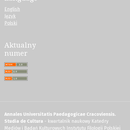
English
Język
Polski
Aktualny
numer
Annales Universitatis Paedagogicae Cracoviensis.
Studia de Cultura
- kwartalnik naukowy Katedry
Mediów i Badań Kulturowych Instytutu Filologii Polskiej