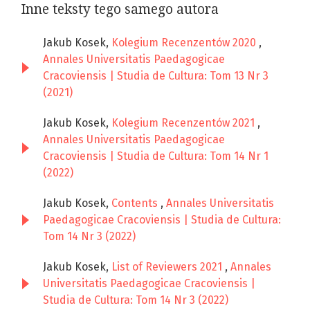
Inne teksty tego samego autora
Jakub Kosek,
Kolegium Recenzentów 2020
,
Annales Universitatis Paedagogicae
Cracoviensis | Studia de Cultura: Tom 13 Nr 3
(2021)
Jakub Kosek,
Kolegium Recenzentów 2021
,
Annales Universitatis Paedagogicae
Cracoviensis | Studia de Cultura: Tom 14 Nr 1
(2022)
Jakub Kosek,
Contents
,
Annales Universitatis
Paedagogicae Cracoviensis | Studia de Cultura:
Tom 14 Nr 3 (2022)
Jakub Kosek,
List of Reviewers 2021
,
Annales
Universitatis Paedagogicae Cracoviensis |
Studia de Cultura: Tom 14 Nr 3 (2022)