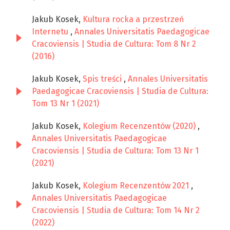
Jakub Kosek,
Kultura rocka a przestrzeń
Internetu
,
Annales Universitatis Paedagogicae
Cracoviensis | Studia de Cultura: Tom 8 Nr 2
(2016)
Jakub Kosek,
Spis treści
,
Annales Universitatis
Paedagogicae Cracoviensis | Studia de Cultura:
Tom 13 Nr 1 (2021)
Jakub Kosek,
Kolegium Recenzentów (2020)
,
Annales Universitatis Paedagogicae
Cracoviensis | Studia de Cultura: Tom 13 Nr 1
(2021)
Jakub Kosek,
Kolegium Recenzentów 2021
,
Annales Universitatis Paedagogicae
Cracoviensis | Studia de Cultura: Tom 14 Nr 2
(2022)