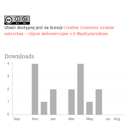
Utwór dostępny jest na licencji
Creative Commons Uznanie
autorstwa – Użycie niekomercyjne 4.0 Międzynarodowe
.
Downloads