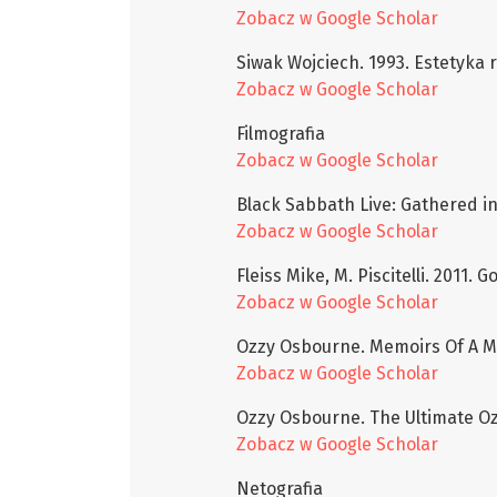
Zobacz w Google Scholar
Siwak Wojciech. 1993. Estetyka 
Zobacz w Google Scholar
Filmografia
Zobacz w Google Scholar
Black Sabbath Live: Gathered in
Zobacz w Google Scholar
Fleiss Mike, M. Piscitelli. 2011.
Zobacz w Google Scholar
Ozzy Osbourne. Memoirs Of A M
Zobacz w Google Scholar
Ozzy Osbourne. The Ultimate Oz
Zobacz w Google Scholar
Netografia