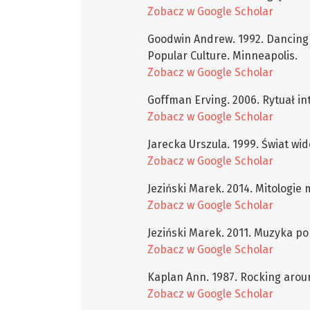
Zobacz w Google Scholar
Goodwin Andrew. 1992. Dancing I
Popular Culture. Minneapolis.
Zobacz w Google Scholar
Goffman Erving. 2006. Rytuał int
Zobacz w Google Scholar
Jarecka Urszula. 1999. Świat wi
Zobacz w Google Scholar
Jeziński Marek. 2014. Mitologie 
Zobacz w Google Scholar
Jeziński Marek. 2011. Muzyka po
Zobacz w Google Scholar
Kaplan Ann. 1987. Rocking arou
Zobacz w Google Scholar