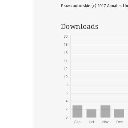
Prawa autorskie (c) 2017 Annales Uni
Downloads