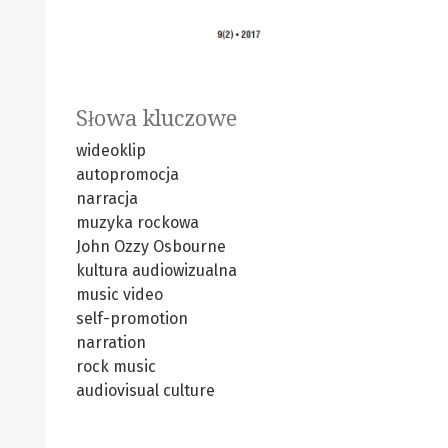
Słowa kluczowe
wideoklip
autopromocja
narracja
muzyka rockowa
John Ozzy Osbourne
kultura audiowizualna
music video
self-promotion
narration
rock music
audiovisual culture