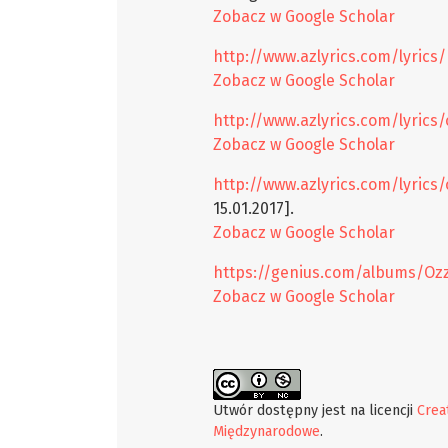
Zobacz w Google Scholar
http://www.azlyrics.com/lyric
Zobacz w Google Scholar
http://www.azlyrics.com/lyrics
Zobacz w Google Scholar
http://www.azlyrics.com/lyric
15.01.2017].
Zobacz w Google Scholar
https://genius.com/albums/Oz
Zobacz w Google Scholar
Utwór dostępny jest na licencji
Crea
Międzynarodowe
.