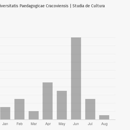
versitatis Paedagogicae Cracoviensis | Studia de Cultura