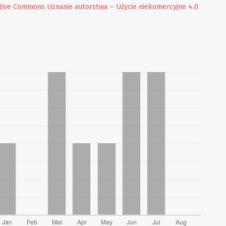
tive Commons Uznanie autorstwa – Użycie niekomercyjne 4.0