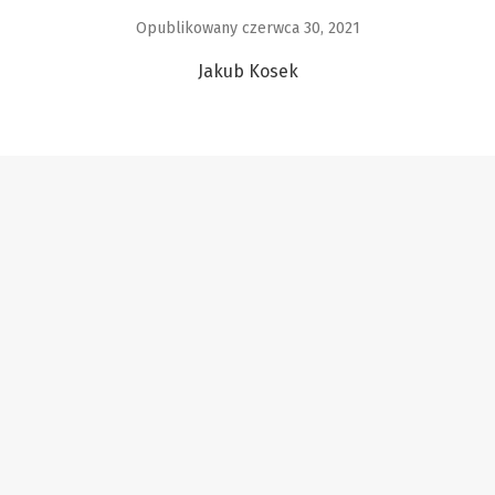
Opublikowany czerwca 30, 2021
Jakub Kosek