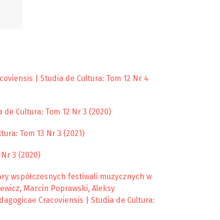
oviensis | Studia de Cultura: Tom 12 Nr 4
 de Cultura: Tom 12 Nr 3 (2020)
tura: Tom 13 Nr 3 (2021)
 Nr 3 (2020)
ary współczesnych festiwali muzycznych w
ewicz, Marcin Poprawski, Aleksy
dagogicae Cracoviensis | Studia de Cultura: