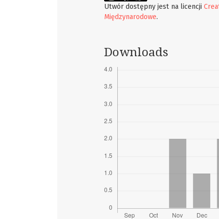
Utwór dostępny jest na licencji
Crea
Międzynarodowe
.
Downloads