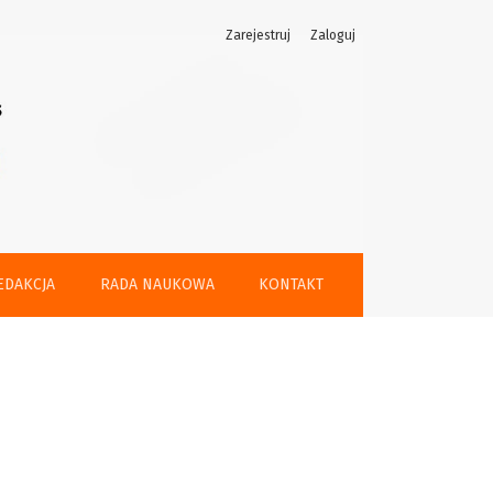
Zarejestruj
Zaloguj
EDAKCJA
RADA NAUKOWA
KONTAKT