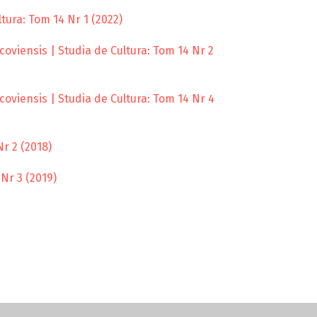
tura: Tom 14 Nr 1 (2022)
oviensis | Studia de Cultura: Tom 14 Nr 2
oviensis | Studia de Cultura: Tom 14 Nr 4
r 2 (2018)
Nr 3 (2019)