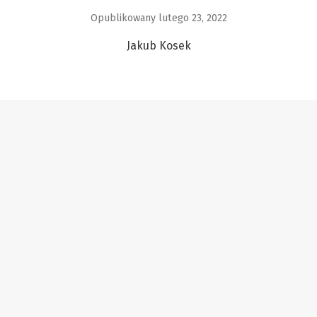
Opublikowany lutego 23, 2022
Jakub Kosek