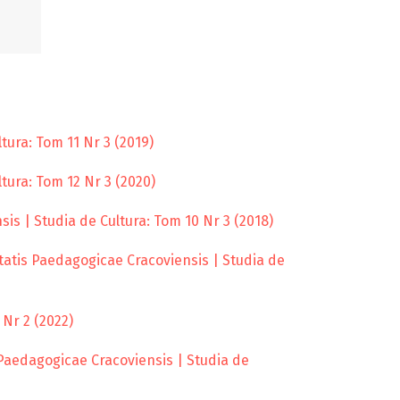
tura: Tom 11 Nr 3 (2019)
tura: Tom 12 Nr 3 (2020)
is | Studia de Cultura: Tom 10 Nr 3 (2018)
tatis Paedagogicae Cracoviensis | Studia de
 Nr 2 (2022)
 Paedagogicae Cracoviensis | Studia de