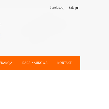
Zarejestruj
Zaloguj
EDAKCJA
RADA NAUKOWA
KONTAKT