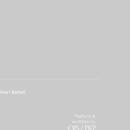
iów i Badań