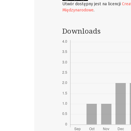
Utwór dostępny jest na licencji
Crea
Międzynarodowe
.
Downloads