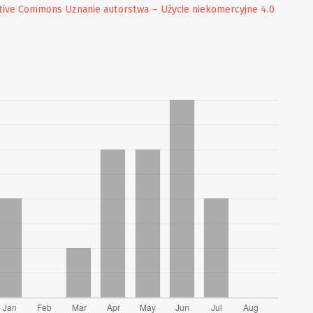
tive Commons Uznanie autorstwa – Użycie niekomercyjne 4.0