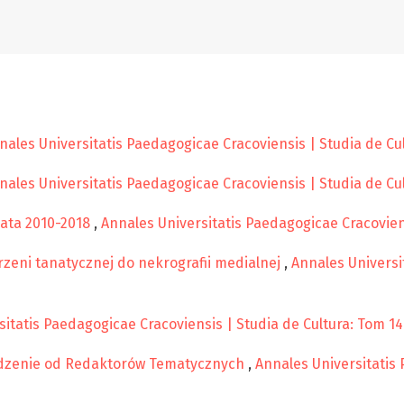
nales Universitatis Paedagogicae Cracoviensis | Studia de Cul
nales Universitatis Paedagogicae Cracoviensis | Studia de Cul
ata 2010-2018
,
Annales Universitatis Paedagogicae Cracoviens
trzeni tanatycznej do nekrografii medialnej
,
Annales Universi
itatis Paedagogicae Cracoviensis | Studia de Cultura: Tom 14
zenie od Redaktorów Tematycznych
,
Annales Universitatis