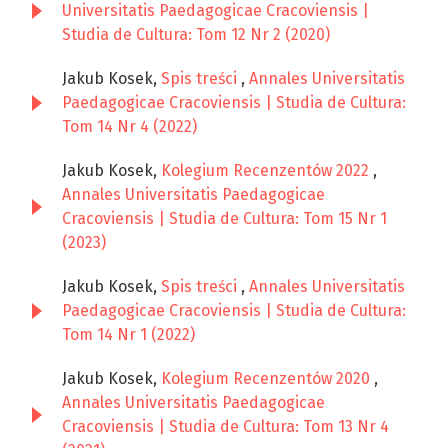
Universitatis Paedagogicae Cracoviensis |
Studia de Cultura: Tom 12 Nr 2 (2020)
Jakub Kosek,
Spis treści
,
Annales Universitatis
Paedagogicae Cracoviensis | Studia de Cultura:
Tom 14 Nr 4 (2022)
Jakub Kosek,
Kolegium Recenzentów 2022
,
Annales Universitatis Paedagogicae
Cracoviensis | Studia de Cultura: Tom 15 Nr 1
(2023)
Jakub Kosek,
Spis treści
,
Annales Universitatis
Paedagogicae Cracoviensis | Studia de Cultura:
Tom 14 Nr 1 (2022)
Jakub Kosek,
Kolegium Recenzentów 2020
,
Annales Universitatis Paedagogicae
Cracoviensis | Studia de Cultura: Tom 13 Nr 4