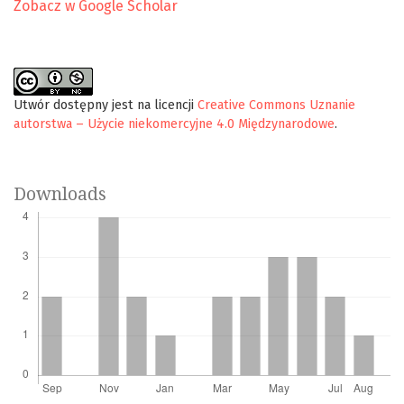
Zobacz w Google Scholar
Utwór dostępny jest na licencji
Creative Commons Uznanie
autorstwa – Użycie niekomercyjne 4.0 Międzynarodowe
.
Downloads