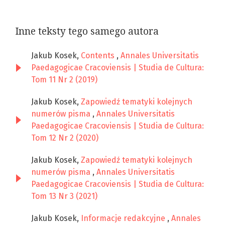
Inne teksty tego samego autora
Jakub Kosek,
Contents
,
Annales Universitatis
Paedagogicae Cracoviensis | Studia de Cultura:
Tom 11 Nr 2 (2019)
Jakub Kosek,
Zapowiedź tematyki kolejnych
numerów pisma
,
Annales Universitatis
Paedagogicae Cracoviensis | Studia de Cultura:
Tom 12 Nr 2 (2020)
Jakub Kosek,
Zapowiedź tematyki kolejnych
numerów pisma
,
Annales Universitatis
Paedagogicae Cracoviensis | Studia de Cultura:
Tom 13 Nr 3 (2021)
Jakub Kosek,
Informacje redakcyjne
,
Annales