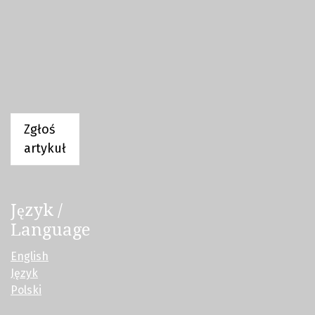
Zgłoś
artykuł
Język /
Language
English
Język
Polski