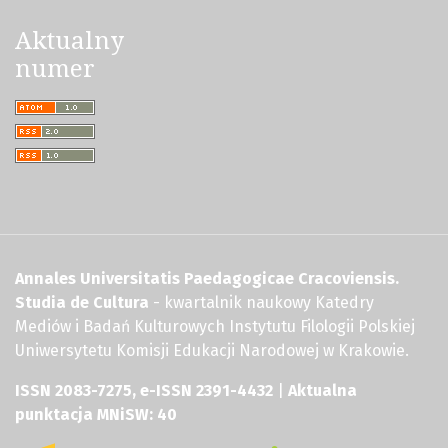
Aktualny
numer
Annales Universitatis Paedagogicae Cracoviensis.
Studia de Cultura
- kwartalnik naukowy Katedry
Mediów i Badań Kulturowych Instytutu Filologii Polskiej
Uniwersytetu Komisji Edukacji Narodowej w Krakowie.
ISSN 2083-7275, e-ISSN 2391-4432
|
Aktualna
punktacja MNiSW: 40