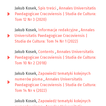
Jakub Kosek,
Spis treści
,
Annales Universitatis
Paedagogicae Cracoviensis | Studia de Cultura:
Tom 12 Nr 3 (2020)
Jakub Kosek,
Informacje redakcyjne
,
Annales
Universitatis Paedagogicae Cracoviensis |
Studia de Cultura: Tom 14 Nr 1 (2022)
Jakub Kosek,
Contents
,
Annales Universitatis
Paedagogicae Cracoviensis | Studia de Cultura:
Tom 10 Nr 2 (2018)
Jakub Kosek,
Zapowiedź tematyki kolejnych
numerów pisma
,
Annales Universitatis
Paedagogicae Cracoviensis | Studia de Cultura:
Tom 14 Nr 4 (2022)
Jakub Kosek,
Zapowiedź tematyki kolejnych