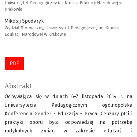
Uniwersytet Pedagogiczny im. Komisji Edukacji Narodowej w
Krakowie
Mikołaj Spodaryk
Wydział Filologiczny, Uniwersytet Pedagogiczny im. Komisji
Edukacji Narodowej w Krakowie
PDF
Abstrakt
Odbywająca się w dniach 6-7 listopada 2014 r. na
Uniwersytecie Pedagogicznym ogólnopolska
Konferencja Gender - Edukacja - Praca. Cenzury płci i
praktyki oporu była odpowiedzią na potrzebę
radykalnych zmian w zakresie edukacji i