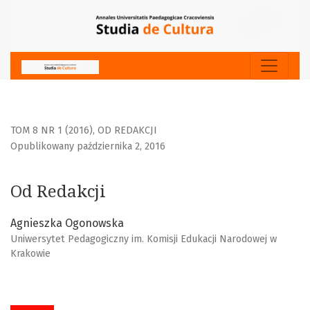
Od Redakcji
TOM 8 NR 1 (2016)
,
OD REDAKCJI
Opublikowany października 2, 2016
Od Redakcji
Agnieszka Ogonowska
Uniwersytet Pedagogiczny im. Komisji Edukacji Narodowej w
Krakowie