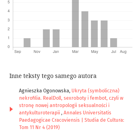
Inne teksty tego samego autora
Agnieszka Ogonowska,
Ukryta (symboliczna)
nekrofilia. RealDoll, sexroboty i fembot, czyli w
stronę nowej antropologii seksualności i
antykulturoterapii
,
Annales Universitatis
Paedagogicae Cracoviensis | Studia de Cultura:
Tom 11 Nr 4 (2019)